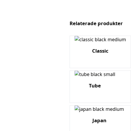
Relaterade produkter
Classic
Tube
Japan